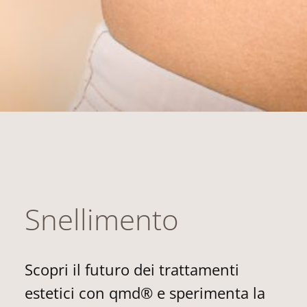
Snellimento
Scopri il futuro dei trattamenti
estetici con qmd® e sperimenta la