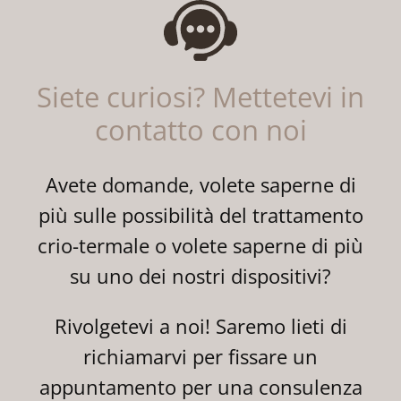
Siete curiosi? Mettetevi in
contatto con noi
Avete domande, volete saperne di
più sulle possibilità del trattamento
crio-termale o volete saperne di più
su uno dei nostri dispositivi?
Rivolgetevi a noi! Saremo lieti di
richiamarvi per fissare un
appuntamento per una consulenza