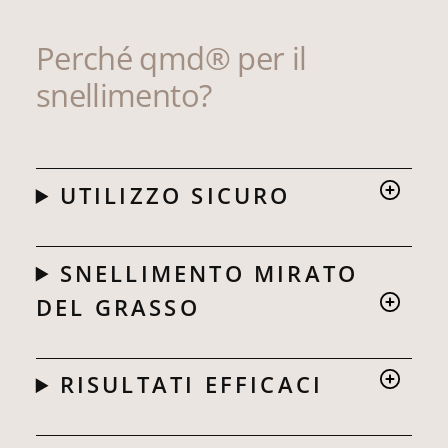
Perché qmd® per il
snellimento?
UTILIZZO SICURO
SNELLIMENTO MIRATO
DEL GRASSO
RISULTATI EFFICACI