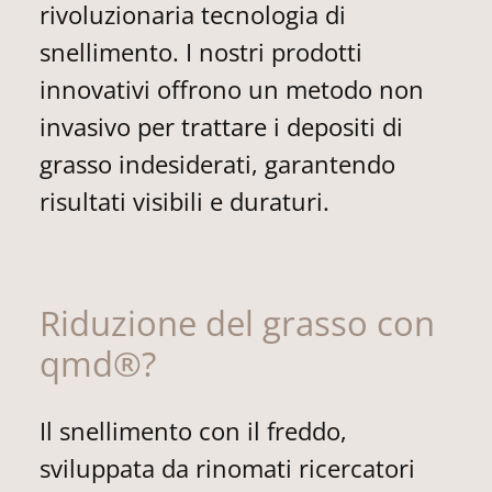
rivoluzionaria tecnologia di
snellimento. I nostri prodotti
innovativi offrono un metodo non
invasivo per trattare i depositi di
grasso indesiderati, garantendo
risultati visibili e duraturi.
Riduzione del grasso con
qmd®?
Il snellimento con il freddo,
sviluppata da rinomati ricercatori