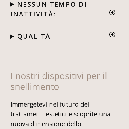
NESSUN TEMPO DI
INATTIVITÀ:
QUALITÀ
I nostri dispositivi per il
snellimento
Immergetevi nel futuro dei
trattamenti estetici e scoprite una
nuova dimensione dello