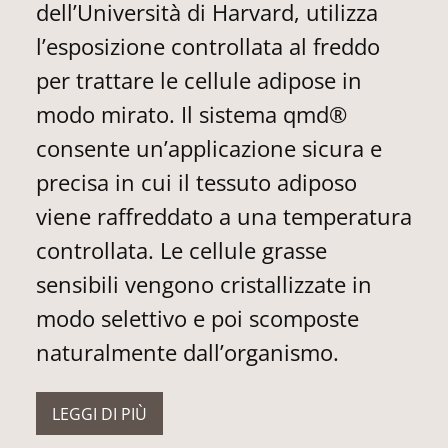
dell’Università di Harvard, utilizza
l’esposizione controllata al freddo
per trattare le cellule adipose in
modo mirato. Il sistema qmd®
consente un’applicazione sicura e
precisa in cui il tessuto adiposo
viene raffreddato a una temperatura
controllata. Le cellule grasse
sensibili vengono cristallizzate in
modo selettivo e poi scomposte
naturalmente dall’organismo.
LEGGI DI PIÙ