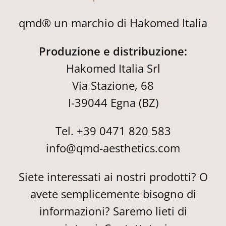
qmd® un marchio di Hakomed Italia
Produzione e distribuzione:
Hakomed Italia Srl
Via Stazione, 68
I-39044 Egna (BZ)
Tel. +39 0471 820 583
info@qmd-aesthetics.com
Siete interessati ai nostri prodotti? O
avete semplicemente bisogno di
informazioni? Saremo lieti di