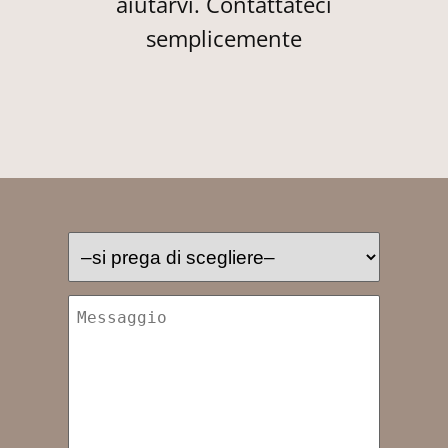
aiutarvi. Contattateci
semplicemente