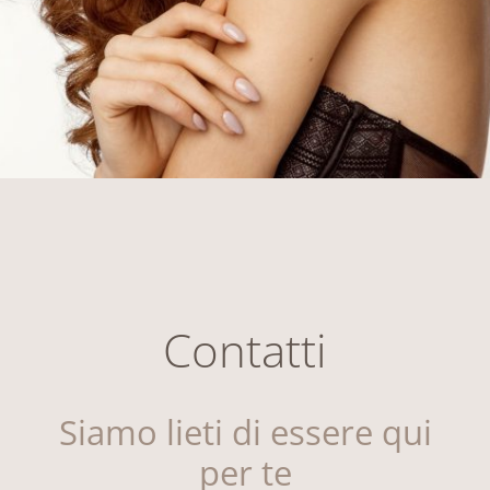
Contatti
Siamo lieti di essere qui
per te