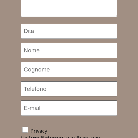
Privacy