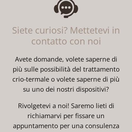
Siete curiosi? Mettetevi in
contatto con noi
Avete domande, volete saperne di
più sulle possibilità del trattamento
crio-termale o volete saperne di più
su uno dei nostri dispositivi?
Rivolgetevi a noi! Saremo lieti di
richiamarvi per fissare un
appuntamento per una consulenza