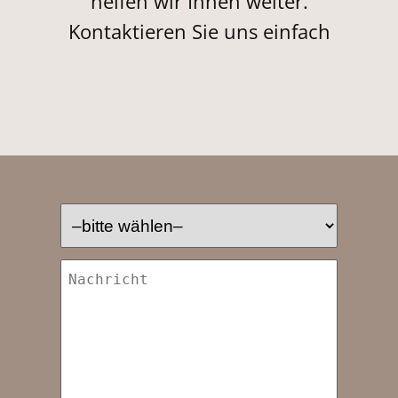
helfen wir Ihnen weiter.
Kontaktieren Sie uns einfach