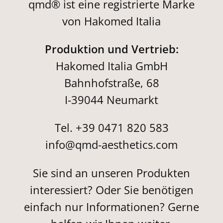
qmd® ist eine registrierte Marke
von Hakomed Italia
Produktion und Vertrieb:
Hakomed Italia GmbH
Bahnhofstraße, 68
I-39044 Neumarkt
Tel. +39 0471 820 583
info@qmd-aesthetics.com
Sie sind an unseren Produkten
interessiert? Oder Sie benötigen
einfach nur Informationen? Gerne