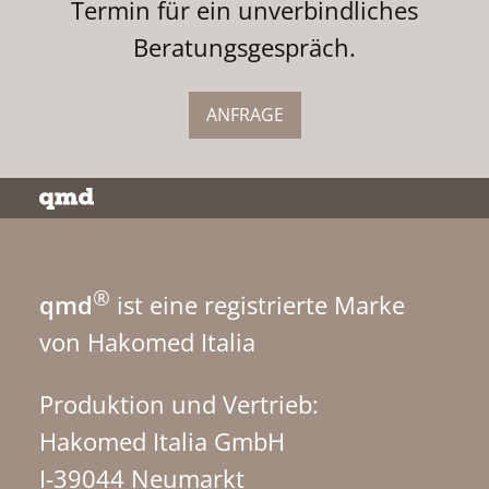
Termin für ein unverbindliches
Beratungsgespräch.
ANFRAGE
®
qmd
ist eine registrierte Marke
von Hakomed Italia
Produktion und Vertrieb:
Hakomed Italia GmbH
I-39044 Neumarkt