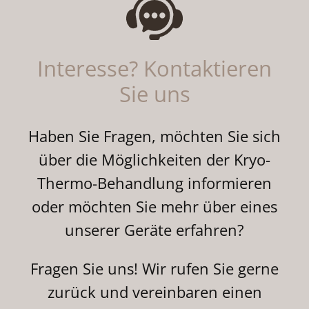
Interesse? Kontaktieren
Sie uns
Haben Sie Fragen, möchten Sie sich
über die Möglichkeiten der Kryo-
Thermo-Behandlung informieren
oder möchten Sie mehr über eines
unserer Geräte erfahren?
Fragen Sie uns! Wir rufen Sie gerne
zurück und vereinbaren einen