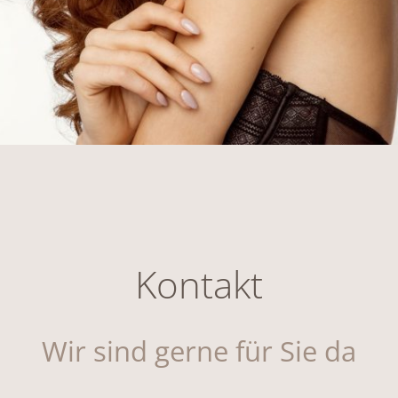
Kontakt
Wir sind gerne für Sie da