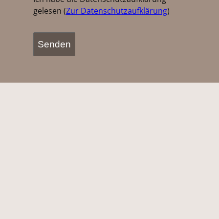
gelesen (
Zur Datenschutzaufklärung
)
Alternative: