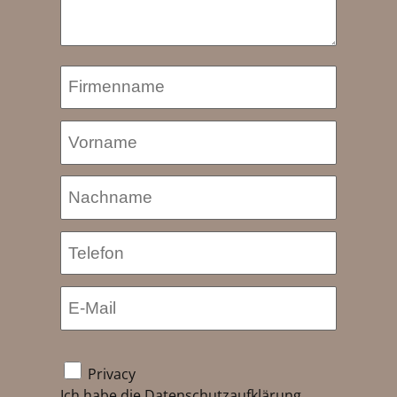
Privacy
Ich habe die Datenschutzaufklärung