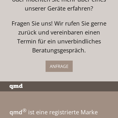
unserer Geräte erfahren?
Fragen Sie uns! Wir rufen Sie gerne
zurück und vereinbaren einen
Termin für ein unverbindliches
Beratungsgespräch.
ANFRAGE
®
qmd
ist eine registrierte Marke