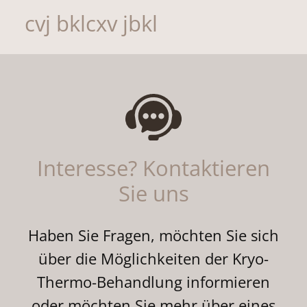
cvj bklcxv jbkl
Interesse? Kontaktieren
Sie uns
Haben Sie Fragen, möchten Sie sich
über die Möglichkeiten der Kryo-
Thermo-Behandlung informieren
oder möchten Sie mehr über eines