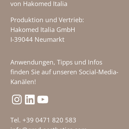
von Hakomed Italia
Produktion und Vertrieb:
Hakomed Italia GmbH
I-39044 Neumarkt
Anwendungen, Tipps und Infos
finden Sie auf unseren Social-Media-
Kanälen!
Instagram
LinkedIn
YouTube
Tel. +39 0471 820 583