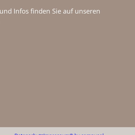
nd Infos finden Sie auf unseren
!