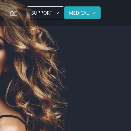
DE
SUPPORT
MEDICAL