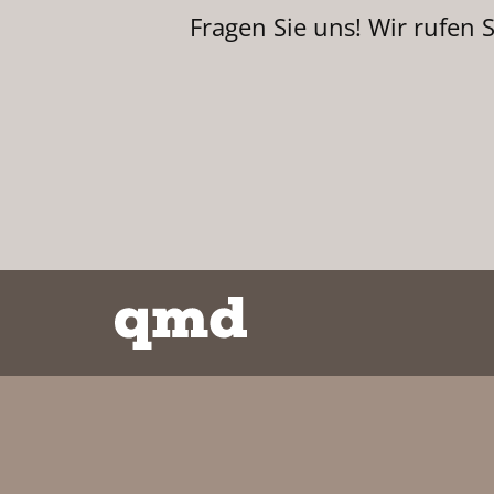
Fragen Sie uns! Wir rufen 