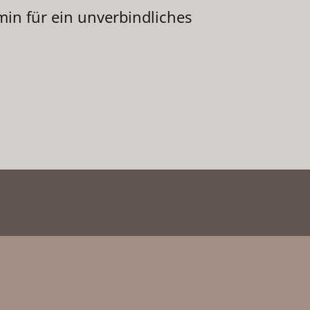
min für ein unverbindliches