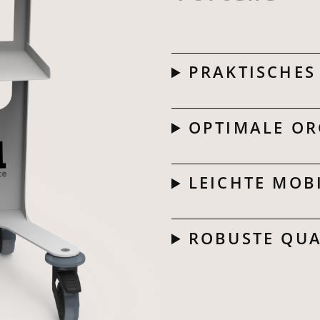
PRAKTISCHES
OPTIMALE OR
LEICHTE MOB
ROBUSTE QUA