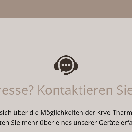
resse? Kontaktieren Si
 sich über die Möglichkeiten der Kryo-Ther
en Sie mehr über eines unserer Geräte erf