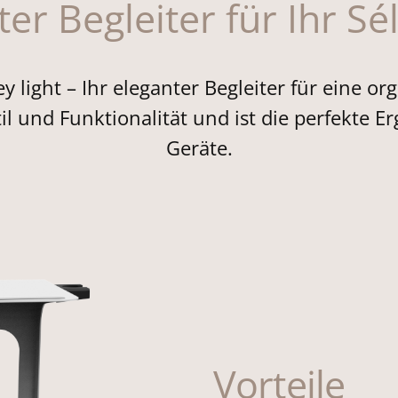
ter Begleiter für Ihr Sé
light – Ihr eleganter Begleiter für eine org
il und Funktionalität und ist die perfekte
Geräte.
Vorteile