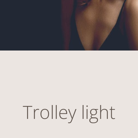
Trolley light