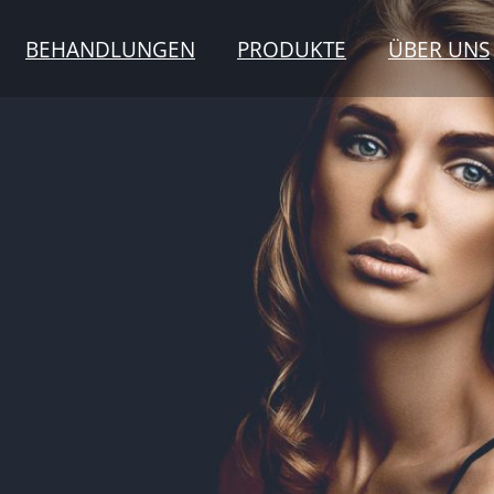
BEHANDLUNGEN
PRODUKTE
ÜBER UNS