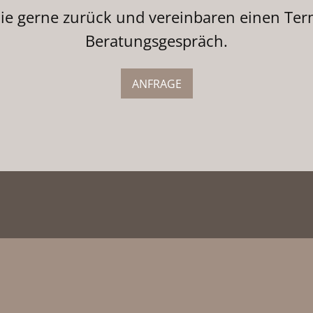
Sie gerne zurück und vereinbaren einen Ter
Beratungsgespräch.
ANFRAGE