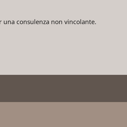
er una consulenza non vincolante.