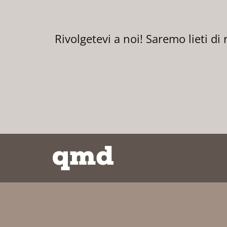
Rivolgetevi a noi! Saremo lieti 