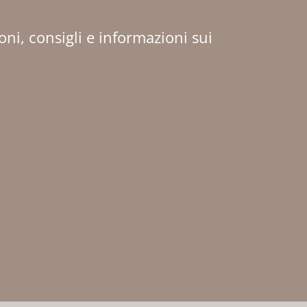
oni, consigli e informazioni sui