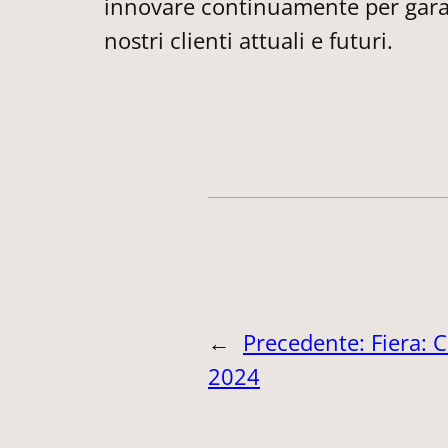
innovare continuamente per garant
nostri clienti attuali e futuri.
←
Precedente:
Fiera: 
2024