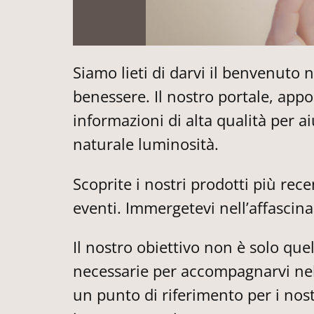
Siamo lieti di darvi il benvenuto 
benessere. Il nostro portale, app
informazioni di alta qualità per ai
naturale luminosità.
Scoprite i nostri prodotti più rece
eventi. Immergetevi nell’affascin
Il nostro obiettivo non è solo quel
necessarie per accompagnarvi nel
un punto di riferimento per i nost