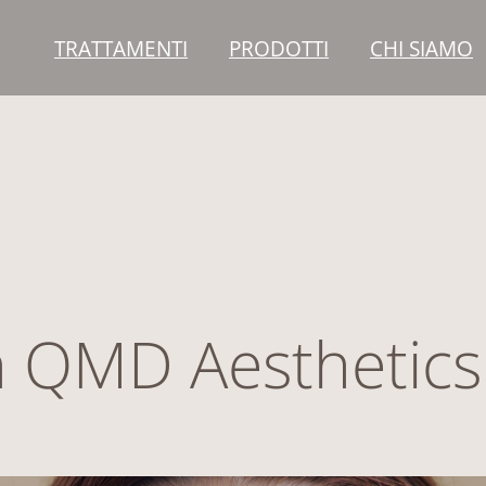
TRATTAMENTI
PRODOTTI
CHI SIAMO
 QMD Aesthetics