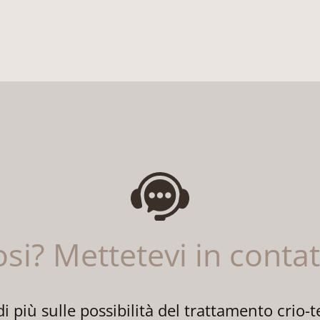
osi? Mettetevi in conta
 più sulle possibilità del trattamento crio-t