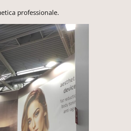
metica professionale.