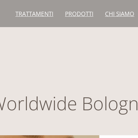
TRATTAMENTI
PRODOTTI
CHI SIAMO
orldwide Bolog