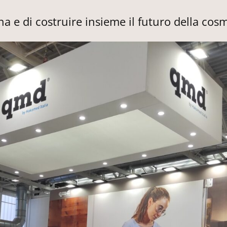
gna e di costruire insieme il futuro della cos