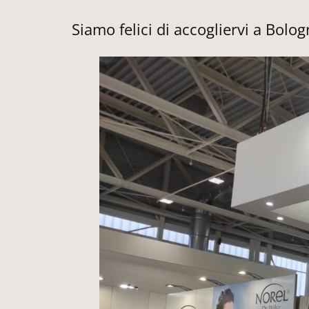
Siamo felici di accogliervi a Bolo