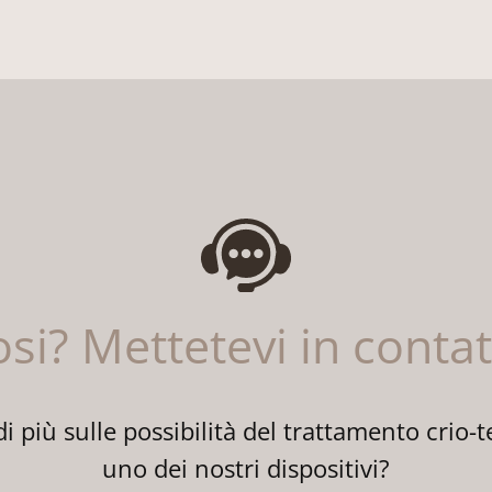
osi? Mettetevi in conta
 più sulle possibilità del trattamento crio-t
uno dei nostri dispositivi?